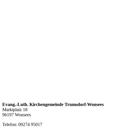
Evang.-Luth. Kirchengemeinde Trumsdorf-Wonsees
Marktplatz 18
96197 Wonsees
Telefon: 09274 95017