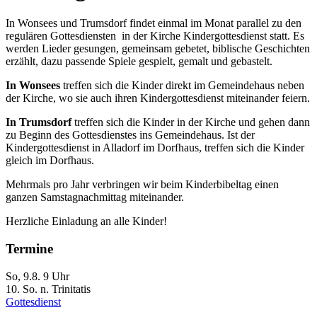
In Wonsees und Trumsdorf findet einmal im Monat parallel zu den
regulären Gottesdiensten in der Kirche Kindergottesdienst statt. Es
werden Lieder gesungen, gemeinsam gebetet, biblische Geschichten
erzählt, dazu passende Spiele gespielt, gemalt und gebastelt.
In Wonsees
treffen sich die Kinder direkt im Gemeindehaus neben
der Kirche, wo sie auch ihren Kindergottesdienst miteinander feiern.
In Trumsdorf
treffen sich die Kinder in der Kirche und gehen dann
zu Beginn des Gottesdienstes ins Gemeindehaus. Ist der
Kindergottesdienst in Alladorf im Dorfhaus, treffen sich die Kinder
gleich im Dorfhaus.
Mehrmals pro Jahr verbringen wir beim Kinderbibeltag einen
ganzen Samstagnachmittag miteinander.
Herzliche Einladung an alle Kinder!
Termine
So, 9.8. 9 Uhr
10. So. n. Trinitatis
Gottesdienst